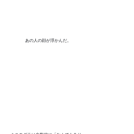
あの人の顔が浮かんだ。