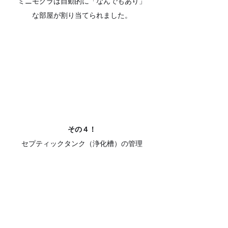
ミニモグラは自動的に「なんでもあり」
な部屋が割り当てられました。
その４！
セプティックタンク（浄化槽）の管理