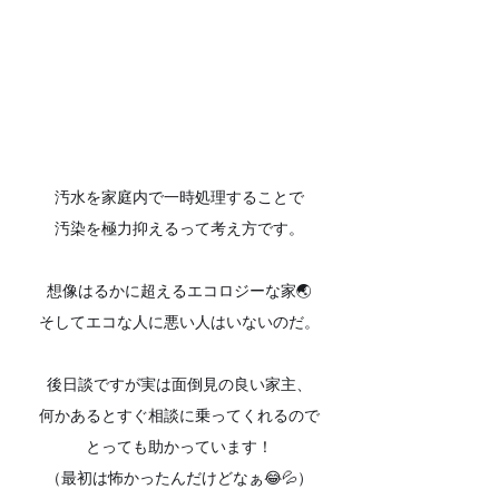
汚水を家庭内で一時処理することで
汚染を極力抑えるって考え方です。
想像はるかに超えるエコロジーな家🌏
そしてエコな人に悪い人はいないのだ。
後日談ですが実は面倒見の良い家主、
何かあるとすぐ相談に乗ってくれるので
とっても助かっています！
（最初は怖かったんだけどなぁ😂💦）