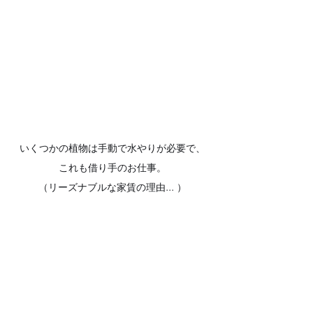
いくつかの植物は手動で水やりが必要で、
これも借り手のお仕事。
（リーズナブルな家賃の理由... ）