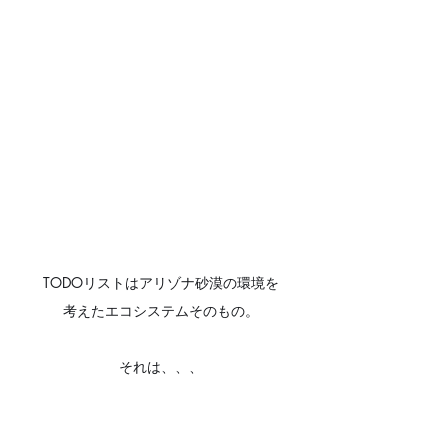
TODOリストはアリゾナ砂漠の環境を
考えたエコシステムそのもの。
それは、、、