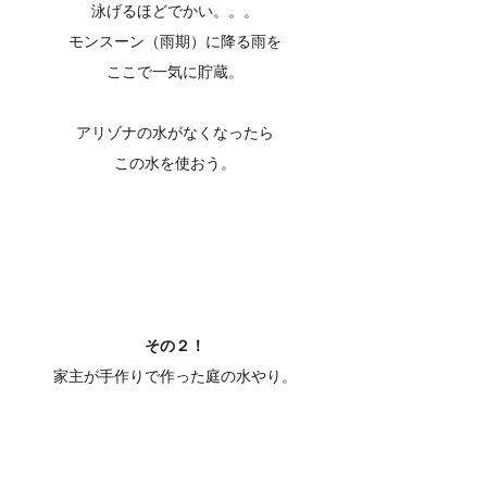
泳げるほどでかい。。。
モンスーン（雨期）に降る雨を
ここで一気に貯蔵。
アリゾナの水がなくなったら
この水を使おう。
その２！
家主が手作りで作った庭の水やり。