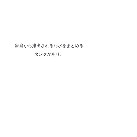
家庭から排出される汚水をまとめる
タンクがあり、