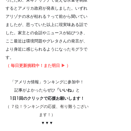
するとアメリカ政府が発表しました。いずれ
アリゾナの水が枯れる？って前から聞いてい
ましたが、思っていた以上に現実味ある話で
した。家主との会話やニュースが結びつき、
ここ最近は環境問題やグレタさんの発言が、
より身近に感じられるようになったモグラで
す。
（ 毎日更新挑戦中！また明日 ▶︎ ）
「アメリカ情報」ランキングに参加中！
記事がよかったらぜひ
「いいね」
と
1日1回のクリックで応援お願いします！
（ ７位！ランキングの応援、有り難うござい
ます！）
▼▼▼