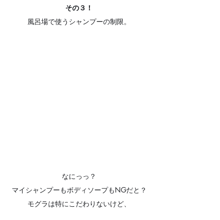
その３！
風呂場で使うシャンプーの制限。
なにっっ？
マイシャンプーもボディソープもNGだと？
モグラは特にこだわりないけど、