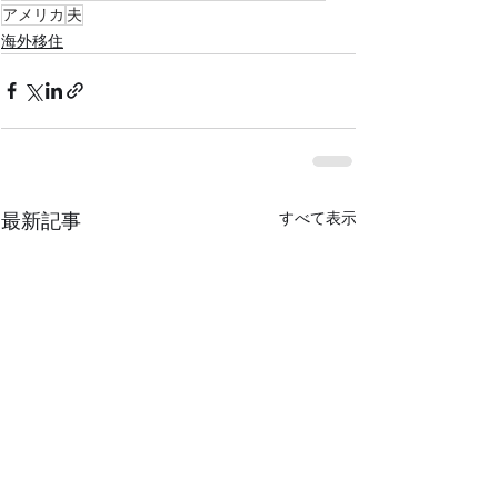
アメリカ
夫
海外移住
最新記事
すべて表示