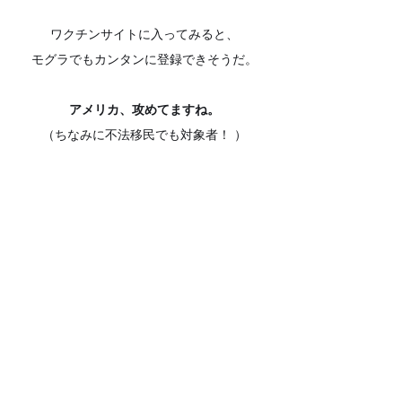
ワクチンサイトに入ってみると、
モグラでもカンタンに登録できそうだ。
アメリカ、攻めてますね。
（ちなみに不法移民でも対象者！ ）