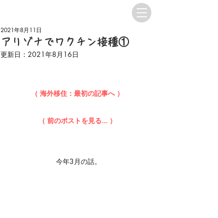
2021年8月11日
アリゾナでワクチン接種①
更新日：
2021年8月16日
（ 海外移住：最初の記事へ ）
（ 前のポストを見る... ）
今年3月の話。