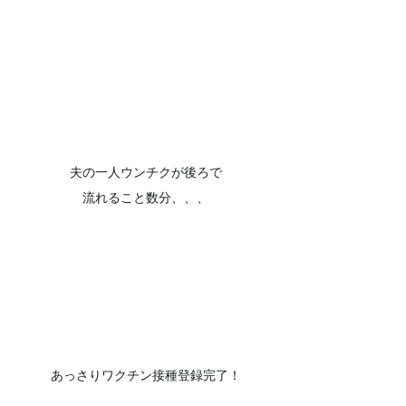
夫の一人ウンチクが後ろで
流れること数分、、、
あっさりワクチン接種登録完了！