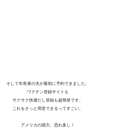
そして年長者の夫が最初に予約できました。
ワクチン登録サイトも
サクサク快適だし登録も超簡単です。
これをさっと用意できるってすごい。
アメリカの国力、恐れ多し！