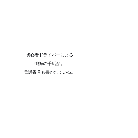
初心者ドライバーによる
懺悔の手紙が。
電話番号も書かれている。