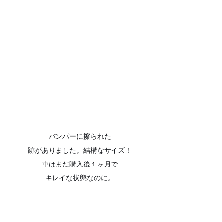
バンパーに擦られた
跡がありました。結構なサイズ！
車はまだ購入後１ヶ月で
キレイな状態なのに。