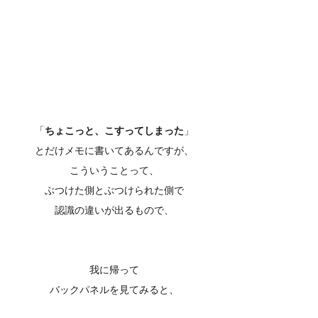
「
ちょこっと、こすってしまった
」
とだけメモに書いてあるんですが、
こういうことって、
ぶつけた側とぶつけられた側で
認識の違いが出るもので、
我に帰って
バックパネルを見てみると、