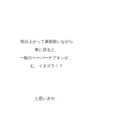
気分上がって鼻歌歌いながら
車に戻ると、
一枚のペーパーナプキンが 。
む、イタズラ！？
と思いきや、