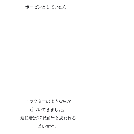
ボーゼンとしていたら、
トラクターのような車が
近づいてきました。
運転者は20代前半と思われる
若い女性。