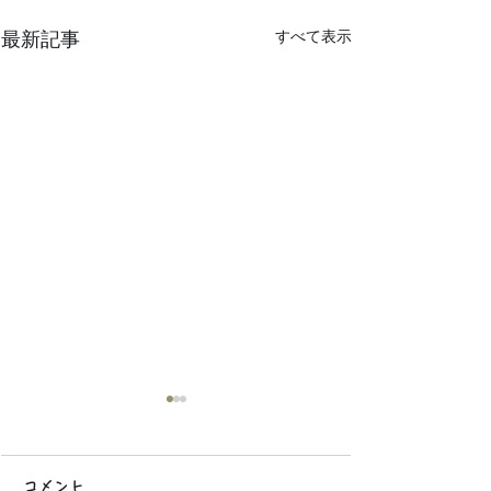
最新記事
すべて表示
コメント