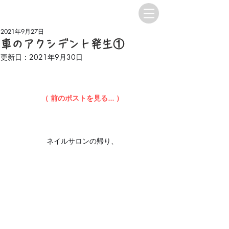
2021年9月27日
車のアクシデント発生①
更新日：
2021年9月30日
（ 前のポストを見る...
 ）
ネイルサロンの帰り、