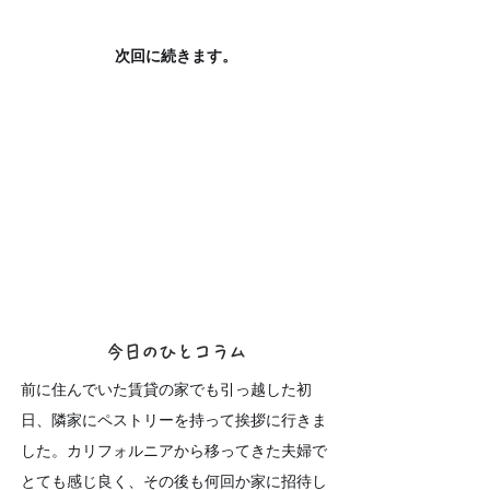
次回に続きます。
今日のひとコラム
前に住んでいた賃貸の家でも引っ越した初
日、隣家にペストリーを持って挨拶に行きま
した。カリフォルニアから移ってきた夫婦で
とても感じ良く、その後も何回か家に招待し