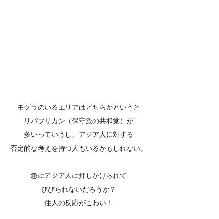
モグラのいるエリアはどちらかというと
リパブリカン（保守派の共和党）が
多いっていうし、アジア人に対する
否定的な考えを持つ人もいるかもしれない。
急にアジア人に押しかけられて
びびられないだろうか？
住人の反応がこわい！