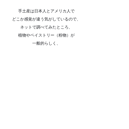
手土産は日本人とアメリカ人で
どこか感覚が違う気がしているので、
ネットで調べてみたところ、
植物やペイストリー（粉物）が
一般的らしく、