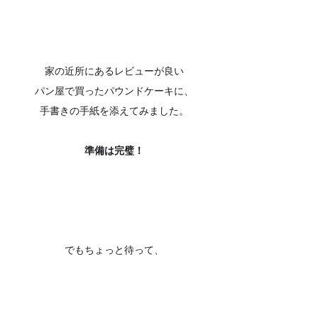
家の近所にあるレビューが良い
パン屋で買ったパウンドケーキに、
手書きの手紙を添えてみました。
準備は完璧！
でもちょっと待って、