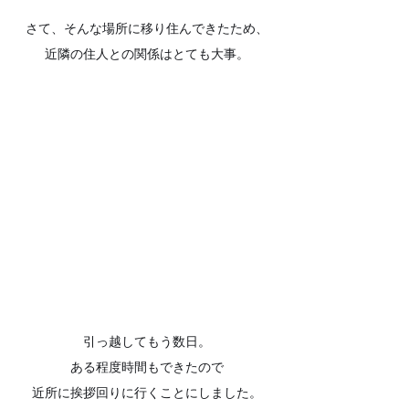
さて、そんな場所に移り住んできたため、
近隣の住人との関係はとても大事。
引っ越してもう数日。
ある程度時間もできたので
近所に挨拶回りに行くことにしました。