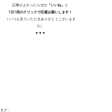
記事がよかったらぜひ
「いいね」
と
1日1回のクリックで応援お願いします！
（ いつも見ていただきありがとうございます
💦）
▼▼▼
タグ：