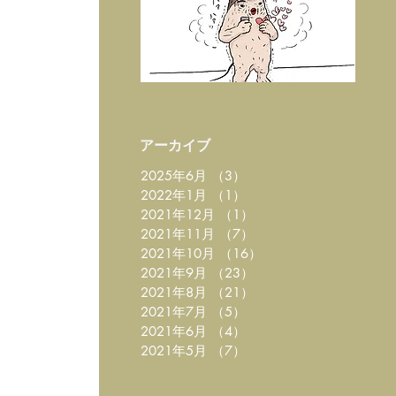
​アーカイブ
2025年6月
（3）
3件の記事
2022年1月
（1）
1件の記事
2021年12月
（1）
1件の記事
2021年11月
（7）
7件の記事
2021年10月
（16）
16件の記事
2021年9月
（23）
23件の記事
2021年8月
（21）
21件の記事
2021年7月
（5）
5件の記事
2021年6月
（4）
4件の記事
2021年5月
（7）
7件の記事