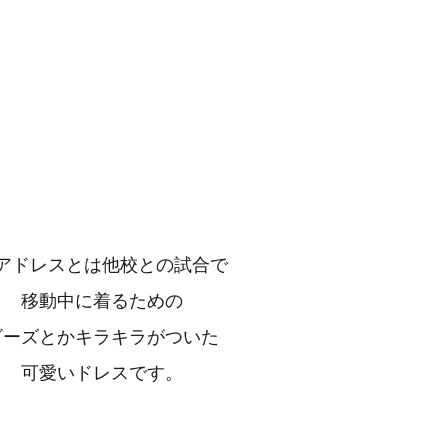
アドレスとは他校との試合で
移動中に着るための
ビーズとかキラキラがついた
可愛いドレスです。