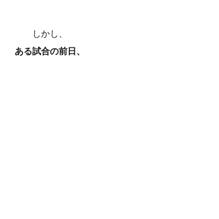
しかし、
ある試合の前日、