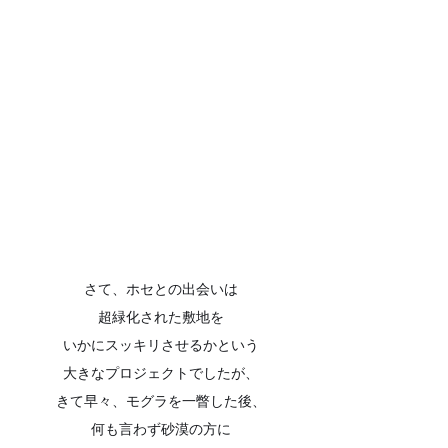
さて、ホセとの出会いは
超緑化された敷地を
いかにスッキリさせるかという
大きなプロジェクトでしたが、
きて早々、モグラを一瞥した後、
何も言わず砂漠の方に