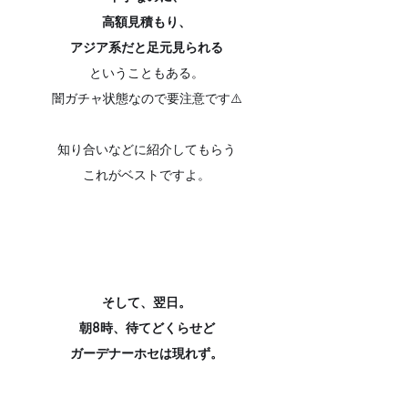
高額見積もり、
アジア系だと足元見られる
ということもある。
闇ガチャ状態なので要注意です⚠️
知り合いなどに紹介してもらう
これがベストですよ。
そして、翌日。
朝8時、待てどくらせど
ガーデナーホセは現れず。