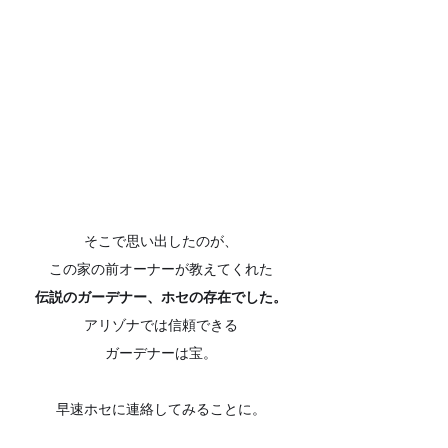
そこで思い出したのが、
この家の前オーナーが教えてくれた
伝説のガーデナー、ホセの存在でした。
アリゾナでは信頼できる
ガーデナーは宝。
早速ホセに連絡してみることに。