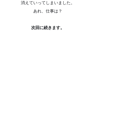
消えていってしまいました。
あれ、仕事は？
次回に続きます。