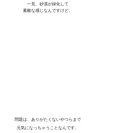
一見、砂漠が緑化して
素敵な感じなんですけど、
問題は、ありがたくないやつらまで
元気になっちゃうことなんです。