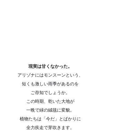
現実は甘くなかった。
アリゾナにはモンスーンという、
短くも激しい雨季があるのを
ご存知でしょうか。
この時期、乾いた大地が
一晩で緑の絨毯に変貌。
植物たちは「今だ」とばかりに
全力疾走で芽吹きます。