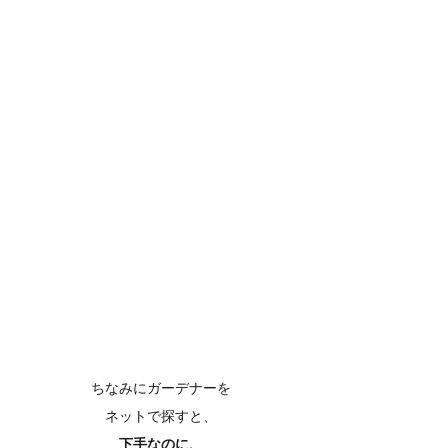
ちなみにガーデナーを
ネットで探すと、
下手なのに、