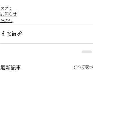
タグ：
お知らせ
その他
最新記事
すべて表示