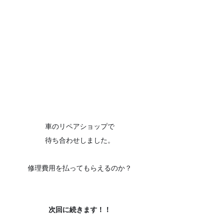
車のリペアショップで
待ち合わせしました。
修理費用を払ってもらえるのか？
次回に続きます！！