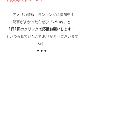
「アメリカ情報」ランキングに参加中！
記事がよかったらぜひ
「いいね」
と
1日1回のクリックで応援お願いします！
（ いつも見ていただきありがとうございます
💦）
▼▼▼