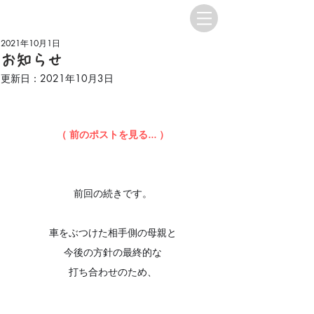
2021年10月1日
お知らせ
更新日：
2021年10月3日
（ 前のポストを見る...
 ）
前回の続きです。
車をぶつけた相手側の母親と
今後の方針の最終的な
打ち合わせのため、